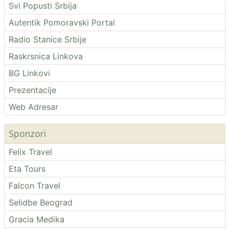
Svi Popusti Srbija
Autentik Pomoravski Portal
Radio Stanice Srbije
Raskrsnica Linkova
BG Linkovi
Prezentacije
Web Adresar
Sponzori
Felix Travel
Eta Tours
Falcon Travel
Selidbe Beograd
Gracia Medika