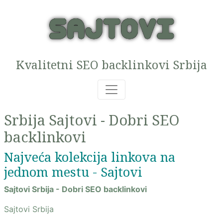
Kvalitetni SEO backlinkovi Srbija
Srbija Sajtovi - Dobri SEO
backlinkovi
Najveća kolekcija linkova na
jednom mestu - Sajtovi
Sajtovi Srbija - Dobri SEO backlinkovi
Sajtovi Srbija