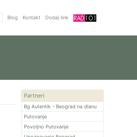
Blog
Kontakt
Dodaj link
Partneri
Bg Autentik - Beograd na dlanu
Putovanje
Povoljno Putovanje
Upoznavanje Beograd