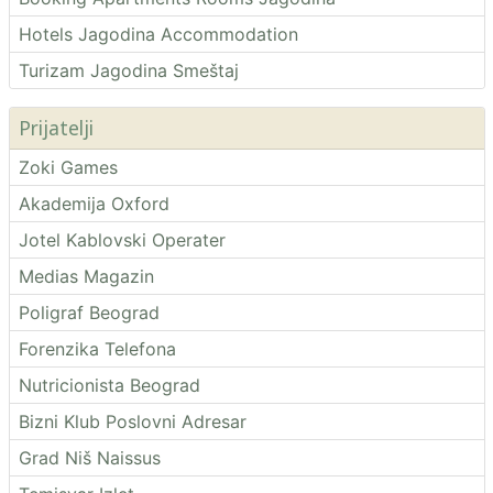
Hotels Jagodina Accommodation
Turizam Jagodina Smeštaj
Prijatelji
Zoki Games
Akademija Oxford
Jotel Kablovski Operater
Medias Magazin
Poligraf Beograd
Forenzika Telefona
Nutricionista Beograd
Bizni Klub Poslovni Adresar
Grad Niš Naissus