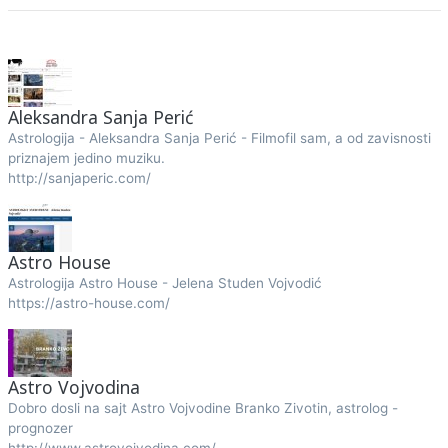
Aleksandra Sanja Perić
Astrologija - Aleksandra Sanja Perić - Filmofil sam, a od zavisnosti
priznajem jedino muziku.
http://sanjaperic.com/
Astro House
Astrologija Astro House - Jelena Studen Vojvodić
https://astro-house.com/
Astro Vojvodina
Dobro dosli na sajt Astro Vojvodine Branko Zivotin, astrolog -
prognozer