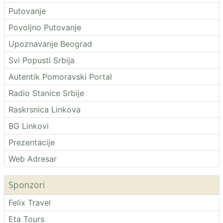
Putovanje
Povoljno Putovanje
Upoznavanje Beograd
Svi Popusti Srbija
Autentik Pomoravski Portal
Radio Stanice Srbije
Raskrsnica Linkova
BG Linkovi
Prezentacije
Web Adresar
Sponzori
Felix Travel
Eta Tours