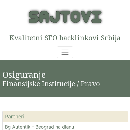
Kvalitetni SEO backlinkovi Srbija
Osiguranje
Finansijske Institucije / Pravo
Partneri
Bg Autentik - Beograd na dlanu