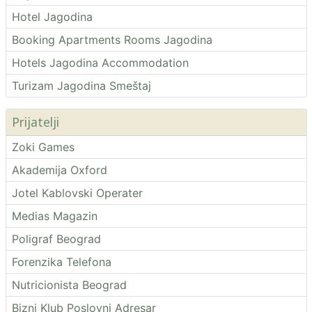
Hotel Jagodina
Booking Apartments Rooms Jagodina
Hotels Jagodina Accommodation
Turizam Jagodina Smeštaj
Prijatelji
Zoki Games
Akademija Oxford
Jotel Kablovski Operater
Medias Magazin
Poligraf Beograd
Forenzika Telefona
Nutricionista Beograd
Bizni Klub Poslovni Adresar