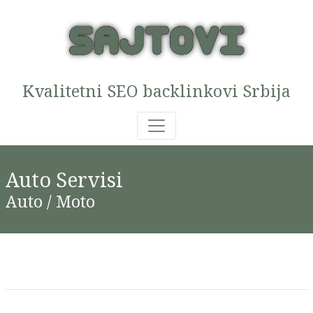
Kvalitetni SEO backlinkovi Srbija
Auto Servisi
Auto / Moto