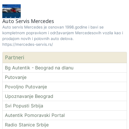
Auto Servis Mercedes
Auto servis Mercedes je osnovan 1998.godine i bavi se
kompletnom popravkom i održavanjem Mercedesovih vozila kao i
prodajom novih i polovnih auto delova.
https://mercedes-servis.rs/
Partneri
Bg Autentik - Beograd na dlanu
Putovanje
Povoljno Putovanje
Upoznavanje Beograd
Svi Popusti Srbija
Autentik Pomoravski Portal
Radio Stanice Srbije