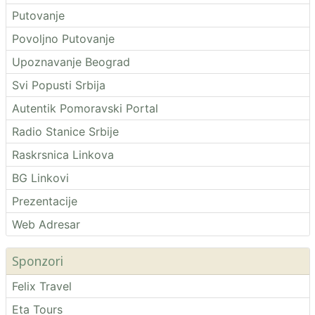
Putovanje
Povoljno Putovanje
Upoznavanje Beograd
Svi Popusti Srbija
Autentik Pomoravski Portal
Radio Stanice Srbije
Raskrsnica Linkova
BG Linkovi
Prezentacije
Web Adresar
Sponzori
Felix Travel
Eta Tours