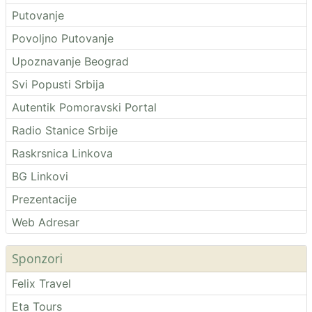
Putovanje
Povoljno Putovanje
Upoznavanje Beograd
Svi Popusti Srbija
Autentik Pomoravski Portal
Radio Stanice Srbije
Raskrsnica Linkova
BG Linkovi
Prezentacije
Web Adresar
Sponzori
Felix Travel
Eta Tours