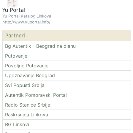
Yu Portal
Yu Portal Katalog Linkova
http://www.yuportal.info/
Partneri
Bg Autentik - Beograd na dlanu
Putovanje
Povoljno Putovanje
Upoznavanje Beograd
Svi Popusti Srbija
Autentik Pomoravski Portal
Radio Stanice Srbije
Raskrsnica Linkova
BG Linkovi