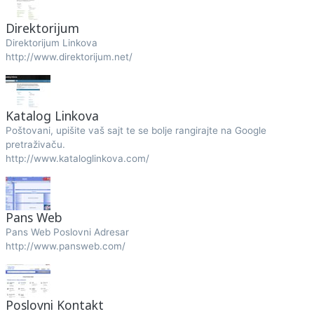
Direktorijum
Direktorijum Linkova
http://www.direktorijum.net/
Katalog Linkova
Poštovani, upišite vaš sajt te se bolje rangirajte na Google
pretraživaču.
http://www.kataloglinkova.com/
Pans Web
Pans Web Poslovni Adresar
http://www.pansweb.com/
Poslovni Kontakt