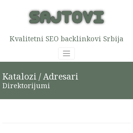
Kvalitetni SEO backlinkovi Srbija
Katalozi / Adresari
Direktorijumi