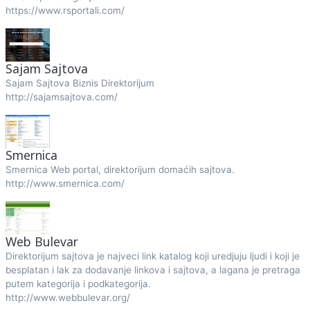
https://www.rsportali.com/
Sajam Sajtova
Sajam Sajtova Biznis Direktorijum
http://sajamsajtova.com/
Smernica
Smernica Web portal, direktorijum domaćih sajtova.
http://www.smernica.com/
Web Bulevar
Direktorijum sajtova je najveci link katalog koji uredjuju ljudi i koji je
besplatan i lak za dodavanje linkova i sajtova, a lagana je pretraga
putem kategorija i podkategorija.
http://www.webbulevar.org/