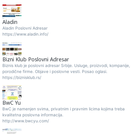
Aladin
Aladin Poslovni Adresar
https://www.aladin.info/
Bizni Klub Poslovni Adresar
Biznis klub je poslovni adresar Srbije. Usluge, proizvodi, kompanije,
porodične firme. Objave i poslovne vesti. Posao oglasi.
https://biznisklub.rs/
BwC Yu
BwC je namenjen svima, privatnim i pravnim licima kojima treba
kvalitetna poslovna informacija.
http://www.bwcyu.com/