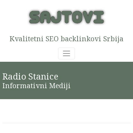
Kvalitetni SEO backlinkovi Srbija
Radio Stanice
Informativni Mediji