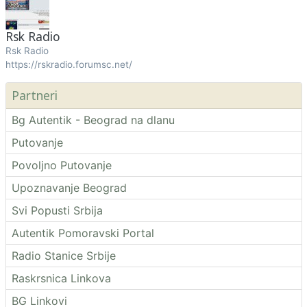
Rsk Radio
Rsk Radio
https://rskradio.forumsc.net/
Partneri
Bg Autentik - Beograd na dlanu
Putovanje
Povoljno Putovanje
Upoznavanje Beograd
Svi Popusti Srbija
Autentik Pomoravski Portal
Radio Stanice Srbije
Raskrsnica Linkova
BG Linkovi