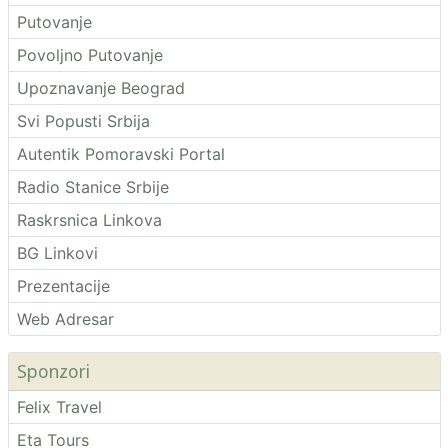
Putovanje
Povoljno Putovanje
Upoznavanje Beograd
Svi Popusti Srbija
Autentik Pomoravski Portal
Radio Stanice Srbije
Raskrsnica Linkova
BG Linkovi
Prezentacije
Web Adresar
Sponzori
Felix Travel
Eta Tours