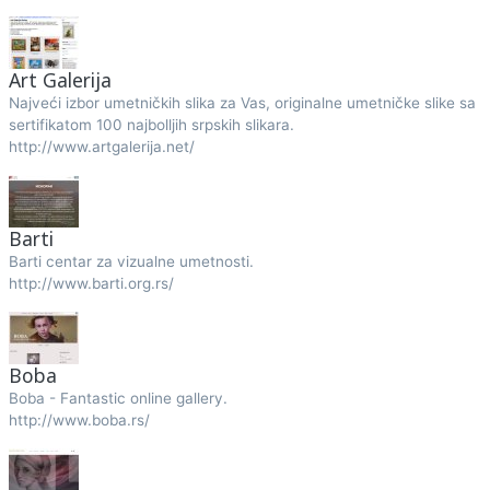
Art Galerija
Najveći izbor umetničkih slika za Vas, originalne umetničke slike sa
sertifikatom 100 najbolljih srpskih slikara.
http://www.artgalerija.net/
Barti
Barti centar za vizualne umetnosti.
http://www.barti.org.rs/
Boba
Boba - Fantastic online gallery.
http://www.boba.rs/