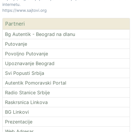
internetu.
https://www.sajtovi.org
Partneri
Bg Autentik - Beograd na dlanu
Putovanje
Povoljno Putovanje
Upoznavanje Beograd
Svi Popusti Srbija
Autentik Pomoravski Portal
Radio Stanice Srbije
Raskrsnica Linkova
BG Linkovi
Prezentacije
Web Adresar