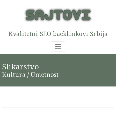
Kvalitetni SEO backlinkovi Srbija
Slikarstvo
Kultura / Umetnost