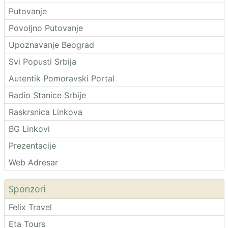
Putovanje
Povoljno Putovanje
Upoznavanje Beograd
Svi Popusti Srbija
Autentik Pomoravski Portal
Radio Stanice Srbije
Raskrsnica Linkova
BG Linkovi
Prezentacije
Web Adresar
Sponzori
Felix Travel
Eta Tours