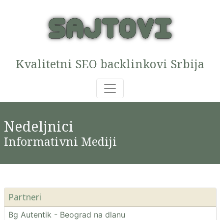
Kvalitetni SEO backlinkovi Srbija
Nedeljnici
Informativni Mediji
Partneri
Bg Autentik - Beograd na dlanu