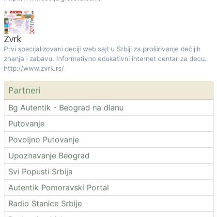
Zvrk
Prvi specijalizovani deciji web sajt u Srbiji za proširivanje dečijih
znanja i zabavu. Informativno edukativni internet centar za decu.
http://www.zvrk.rs/
Partneri
Bg Autentik - Beograd na dlanu
Putovanje
Povoljno Putovanje
Upoznavanje Beograd
Svi Popusti Srbija
Autentik Pomoravski Portal
Radio Stanice Srbije