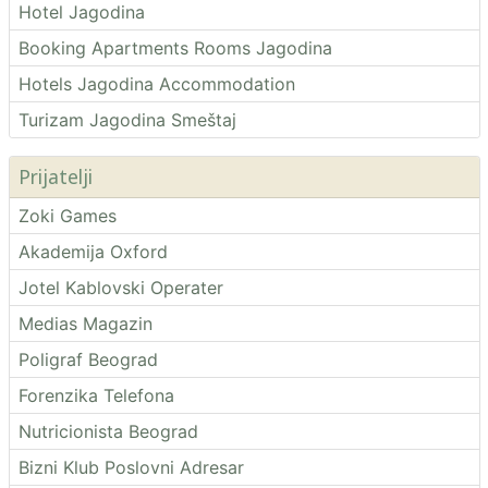
Hotel Jagodina
Booking Apartments Rooms Jagodina
Hotels Jagodina Accommodation
Turizam Jagodina Smeštaj
Prijatelji
Zoki Games
Akademija Oxford
Jotel Kablovski Operater
Medias Magazin
Poligraf Beograd
Forenzika Telefona
Nutricionista Beograd
Bizni Klub Poslovni Adresar