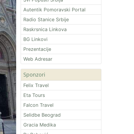
Autentik Pomoravski Portal
Radio Stanice Srbije
Raskrsnica Linkova
BG Linkovi
Prezentacije
Web Adresar
Sponzori
Felix Travel
Eta Tours
Falcon Travel
Selidbe Beograd
Gracia Medika