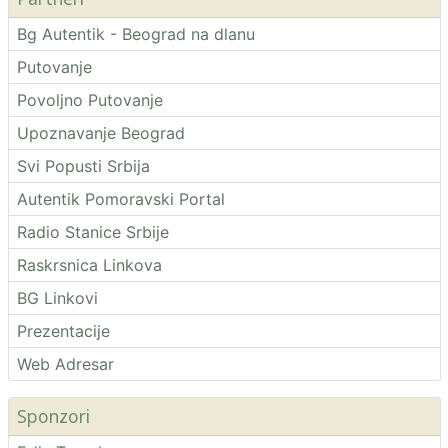
Bg Autentik - Beograd na dlanu
Putovanje
Povoljno Putovanje
Upoznavanje Beograd
Svi Popusti Srbija
Autentik Pomoravski Portal
Radio Stanice Srbije
Raskrsnica Linkova
BG Linkovi
Prezentacije
Web Adresar
Sponzori