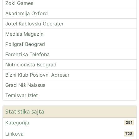
Zoki Games
Akademija Oxford
Jotel Kablovski Operater
Medias Magazin
Poligraf Beograd
Forenzika Telefona
Nutricionista Beograd
Bizni Klub Poslovni Adresar
Grad Niš Naissus
Temisvar Izlet
Statistika sajta
Kategorija
251
Linkova
728